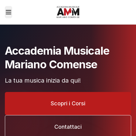
Toggle menu
Accademia Musicale
Mariano Comense
La tua musica inizia da qui!
Scopri i Corsi
Contattaci