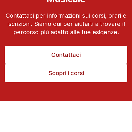
Contattaci per informazioni sui corsi, orari e
iscrizioni. Siamo qui per aiutarti a trovare il
percorso più adatto alle tue esigenze.
Contattaci
Scopri i corsi