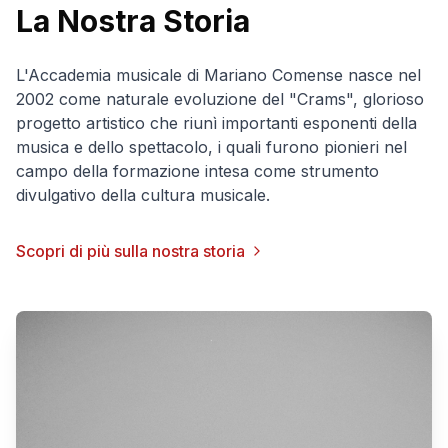
La Nostra Storia
L'Accademia musicale di Mariano Comense nasce nel
2002 come naturale evoluzione del "Crams", glorioso
progetto artistico che riunì importanti esponenti della
musica e dello spettacolo, i quali furono pionieri nel
campo della formazione intesa come strumento
divulgativo della cultura musicale.
Scopri di più sulla nostra storia