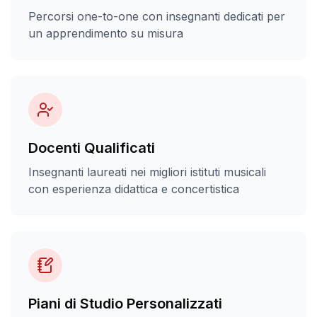
Percorsi one-to-one con insegnanti dedicati per
un apprendimento su misura
Docenti Qualificati
Insegnanti laureati nei migliori istituti musicali
con esperienza didattica e concertistica
Piani di Studio Personalizzati