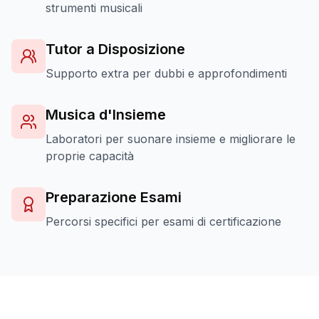
strumenti musicali
Tutor a Disposizione
Supporto extra per dubbi e approfondimenti
Musica d'Insieme
Laboratori per suonare insieme e migliorare le
proprie capacità
Preparazione Esami
Percorsi specifici per esami di certificazione