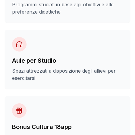
Programmi studiati in base agli obiettivi e alle
preferenze didattiche
Aule per Studio
Spazi attrezzati a disposizione degli allievi per
esercitarsi
Bonus Cultura 18app