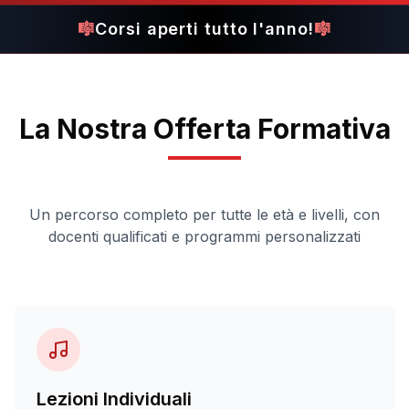
🎼
Corsi aperti tutto l'anno!
🎼
La Nostra Offerta Formativa
Un percorso completo per tutte le età e livelli, con
docenti qualificati e programmi personalizzati
Lezioni Individuali