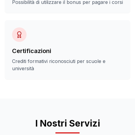
Possibilità di utilizzare il bonus per pagare i corsi
Certificazioni
Crediti formativi riconosciuti per scuole e
università
I Nostri Servizi