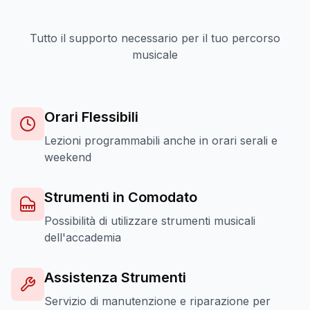
Tutto il supporto necessario per il tuo percorso
musicale
Orari Flessibili
Lezioni programmabili anche in orari serali e
weekend
Strumenti in Comodato
Possibilità di utilizzare strumenti musicali
dell'accademia
Assistenza Strumenti
Servizio di manutenzione e riparazione per