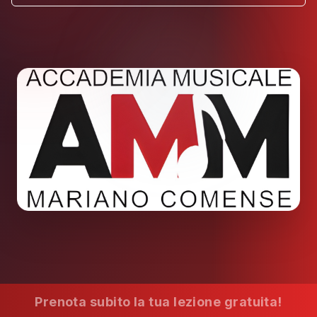
Prenota subito la tua lezione gratuita!